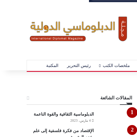
عن
ملخصات الكتب
رئيس التحرير
المكتبة
المقالات الشائعة
الدبلوماسية الثقافية والقوة الناعمة
4 مارس، 2023
الإقتصاد من فكرة فلسفية إلى علم