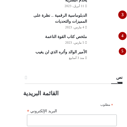
يخدم البشرية
11 أبريل، 2023
الدبلوماسية الرقمية .. نظرة على
المميزات والتحديات
4 مارس، 2023
ملخص كتاب القوة الناعمة
5 مارس، 2023
الأمير الوالد وأثره الذي لن يغيب
منذ 3 أسابيع
نص
القائمة البريدية
*
مطلوب
*
البريد الإلكتروني