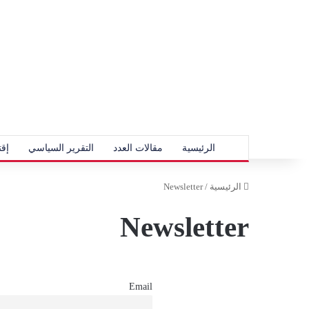
الرئيسية
مقالات العدد
التقرير السياسي
إقت
الرئيسية
/
Newsletter
Newsletter
Email