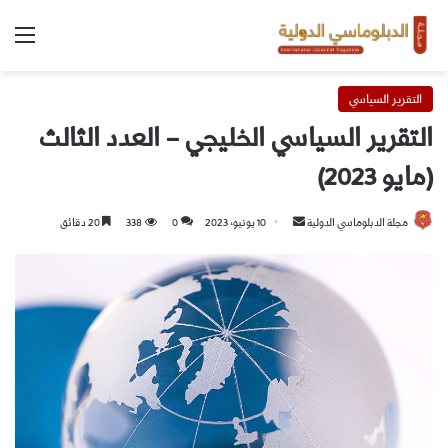
التقرير السياسي
التقرير السياسي الخليجي – العدد الثالث
(مايو 2023)
مجلة الدبلوماسي الدولية
10 يونيو، 2023
0
338
20 دقائق